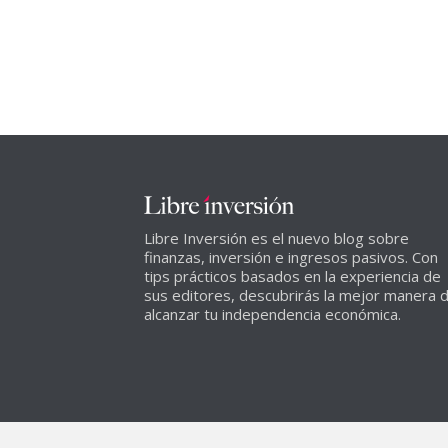
Libre Inversión es el nuevo blog sobre
finanzas, inversión e ingresos pasivos. Con
tips prácticos basados en la experiencia de
sus editores, descubrirás la mejor manera 
alcanzar tu independencia económica.