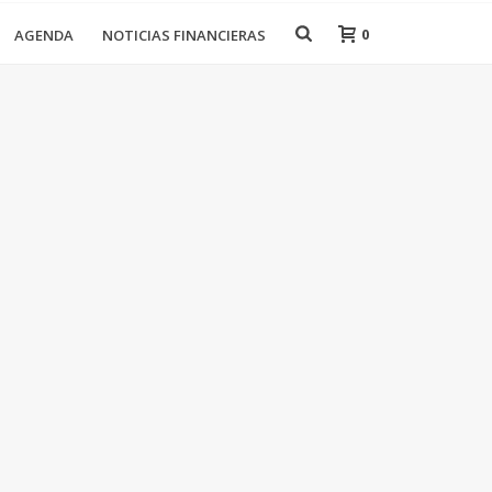
0
AGENDA
NOTICIAS FINANCIERAS