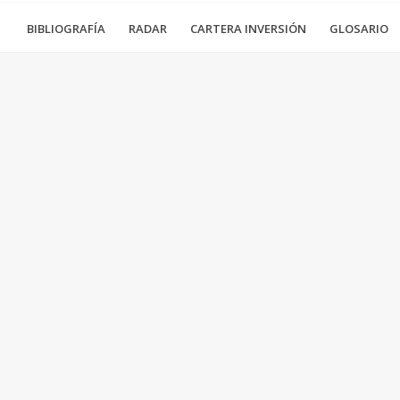
BIBLIOGRAFÍA
RADAR
CARTERA INVERSIÓN
GLOSARIO