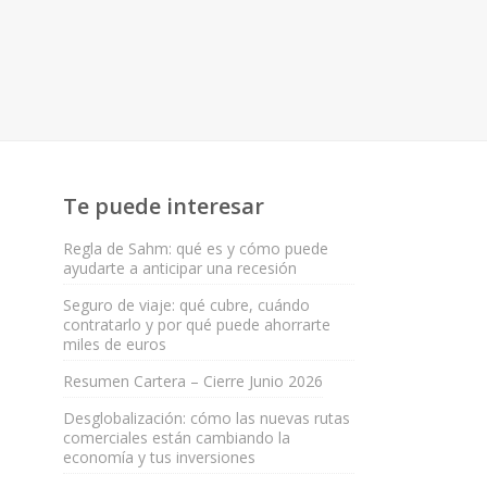
Te puede interesar
Regla de Sahm: qué es y cómo puede
ayudarte a anticipar una recesión
Seguro de viaje: qué cubre, cuándo
contratarlo y por qué puede ahorrarte
miles de euros
Resumen Cartera – Cierre Junio 2026
Desglobalización: cómo las nuevas rutas
comerciales están cambiando la
economía y tus inversiones