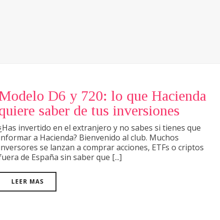
Modelo D6 y 720: lo que Hacienda
quiere saber de tus inversiones
¿Has invertido en el extranjero y no sabes si tienes que
informar a Hacienda? Bienvenido al club. Muchos
inversores se lanzan a comprar acciones, ETFs o criptos
fuera de España sin saber que [...]
LEER MAS