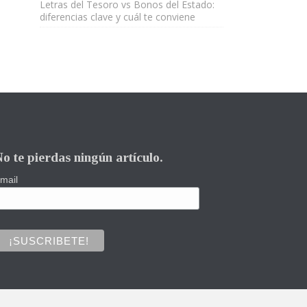
Letras del Tesoro vs Bonos del Estado:
diferencias clave y cuál te conviene
o te pierdas ningún artículo.
mail