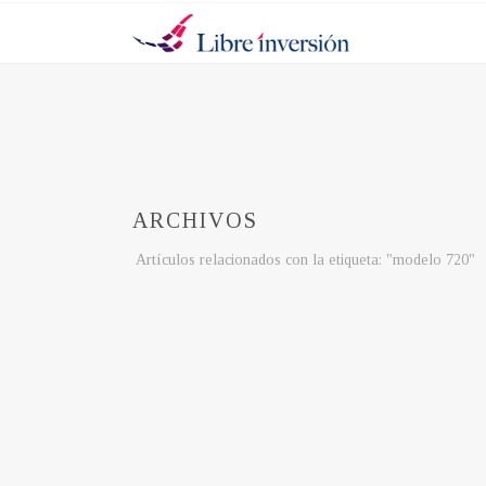
ARCHIVOS
Artículos relacionados con la etiqueta: "modelo 720"