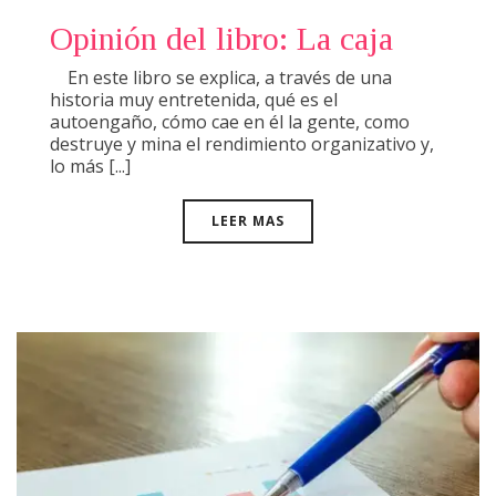
Opinión del libro: La caja
En este libro se explica, a través de una
historia muy entretenida, qué es el
autoengaño, cómo cae en él la gente, como
destruye y mina el rendimiento organizativo y,
lo más [...]
LEER MAS