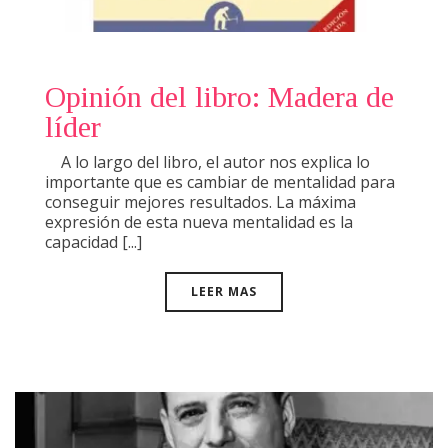
Opinión del libro: Madera de
líder
A lo largo del libro, el autor nos explica lo
importante que es cambiar de mentalidad para
conseguir mejores resultados. La máxima
expresión de esta nueva mentalidad es la
capacidad [...]
LEER MAS