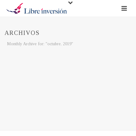
ARCHIVOS
Monthly Archive for: "octubre, 2019"