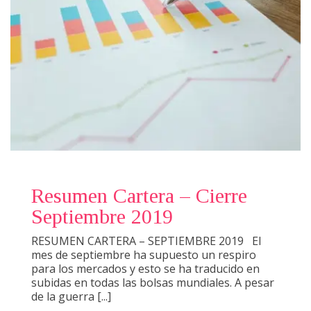
Resumen Cartera – Cierre
Septiembre 2019
RESUMEN CARTERA – SEPTIEMBRE 2019 El
mes de septiembre ha supuesto un respiro
para los mercados y esto se ha traducido en
subidas en todas las bolsas mundiales. A pesar
de la guerra [...]