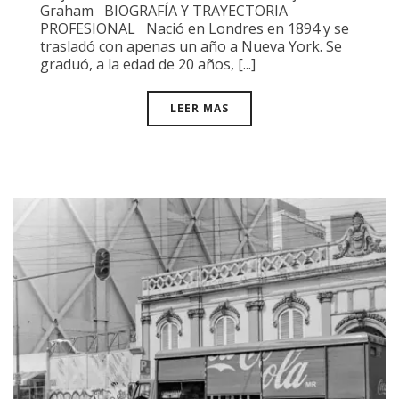
Graham BIOGRAFÍA Y TRAYECTORIA
PROFESIONAL Nació en Londres en 1894 y se
trasladó con apenas un año a Nueva York. Se
graduó, a la edad de 20 años, [...]
LEER MAS