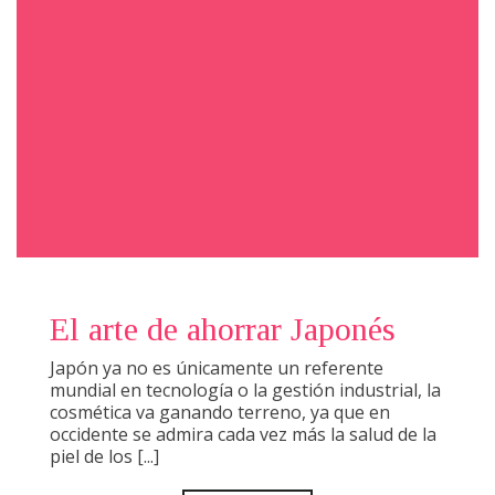
El arte de ahorrar Japonés
Japón ya no es únicamente un referente
mundial en tecnología o la gestión industrial, la
cosmética va ganando terreno, ya que en
occidente se admira cada vez más la salud de la
piel de los [...]