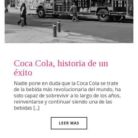
Coca Cola, historia de un
éxito
Nadie pone en duda que la Coca Cola se trate
de la bebida más revolucionaria del mundo, ha
sido capaz de sobrevivir a lo largo de los años,
reinventarse y continuar siendo una de las
bebidas [...]
LEER MAS