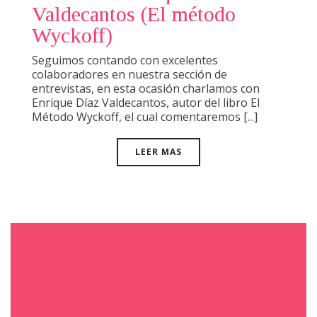
Valdecantos (El método
Wyckoff)
Seguimos contando con excelentes
colaboradores en nuestra sección de
entrevistas, en esta ocasión charlamos con
Enrique Díaz Valdecantos, autor del libro El
Método Wyckoff, el cual comentaremos [...]
LEER MAS