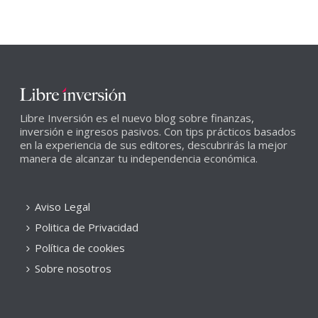
Libre Inversión es el nuevo blog sobre finanzas,
inversión e ingresos pasivos. Con tips prácticos basados
en la experiencia de sus editores, descubrirás la mejor
manera de alcanzar tu independencia económica.
Aviso Legal
Politica de Privacidad
Política de cookies
Sobre nosotros