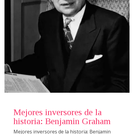
Mejores inversores de la
historia: Benjamin Graham
Mejores inversores de la historia: Benjamin