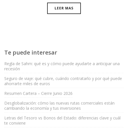
LEER MAS
Te puede interesar
Regla de Sahm: qué es y cómo puede ayudarte a anticipar una
recesión
Seguro de viaje: qué cubre, cuándo contratarlo y por qué puede
ahorrarte miles de euros
Resumen Cartera – Cierre Junio 2026
Desglobalización: cómo las nuevas rutas comerciales están
cambiando la economía y tus inversiones
Letras del Tesoro vs Bonos del Estado: diferencias clave y cuál
te conviene