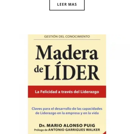
LEER MAS