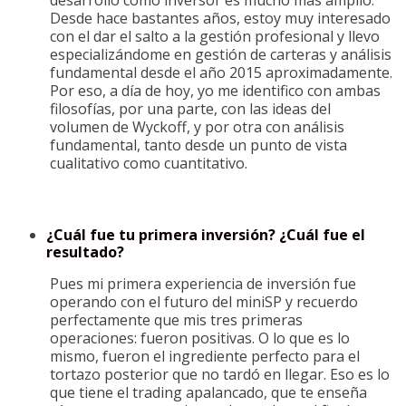
desarrollo como inversor es mucho más amplio.
Desde hace bastantes años, estoy muy interesado
con el dar el salto a la gestión profesional y llevo
especializándome en gestión de carteras y análisis
fundamental desde el año 2015 aproximadamente.
Por eso, a día de hoy, yo me identifico con ambas
filosofías, por una parte, con las ideas del
volumen de Wyckoff, y por otra con análisis
fundamental, tanto desde un punto de vista
cualitativo como cuantitativo.
¿Cuál fue tu primera inversión? ¿Cuál fue el
resultado?
Pues mi primera experiencia de inversión fue
operando con el futuro del miniSP y recuerdo
perfectamente que mis tres primeras
operaciones: fueron positivas. O lo que es lo
mismo, fueron el ingrediente perfecto para el
tortazo posterior que no tardó en llegar. Eso es lo
que tiene el trading apalancado, que te enseña