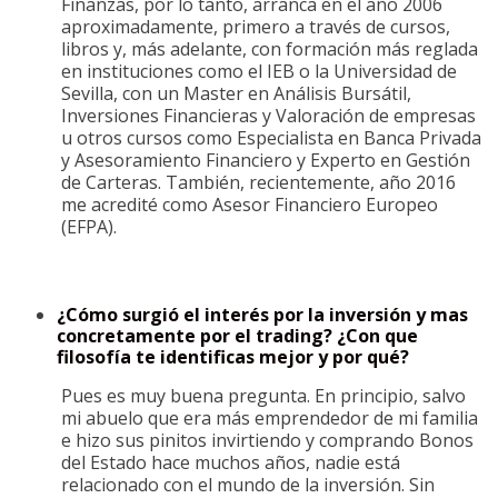
Finanzas, por lo tanto, arranca en el año 2006
aproximadamente, primero a través de cursos,
libros y, más adelante, con formación más reglada
en instituciones como el IEB o la Universidad de
Sevilla, con un Master en Análisis Bursátil,
Inversiones Financieras y Valoración de empresas
u otros cursos como Especialista en Banca Privada
y Asesoramiento Financiero y Experto en Gestión
de Carteras. También, recientemente, año 2016
me acredité como Asesor Financiero Europeo
(EFPA).
¿Cómo surgió el interés por la inversión y mas
concretamente por el trading? ¿Con que
filosofía te identificas mejor y por qué?
Pues es muy buena pregunta. En principio, salvo
mi abuelo que era más emprendedor de mi familia
e hizo sus pinitos invirtiendo y comprando Bonos
del Estado hace muchos años, nadie está
relacionado con el mundo de la inversión. Sin