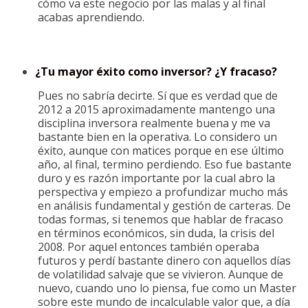
cómo va este negocio por las malas y al final
acabas aprendiendo.
¿Tu mayor éxito como inversor? ¿Y fracaso?
Pues no sabría decirte. Sí que es verdad que de
2012 a 2015 aproximadamente mantengo una
disciplina inversora realmente buena y me va
bastante bien en la operativa. Lo considero un
éxito, aunque con matices porque en ese último
año, al final, termino perdiendo. Eso fue bastante
duro y es razón importante por la cual abro la
perspectiva y empiezo a profundizar mucho más
en análisis fundamental y gestión de carteras. De
todas formas, si tenemos que hablar de fracaso
en términos económicos, sin duda, la crisis del
2008. Por aquel entonces también operaba
futuros y perdí bastante dinero con aquellos días
de volatilidad salvaje que se vivieron. Aunque de
nuevo, cuando uno lo piensa, fue como un Master
sobre este mundo de incalculable valor que, a día