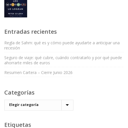
Entradas recientes
Regla de Sahm: qué es y cómo puede ayudarte a anticipar una
recesión
Seguro de viaje: qué cubre, cuándo contratarlo y por qué puede
ahorrarte miles de euros
Resumen Cartera – Cierre Junio 2026
Categorías
Etiquetas