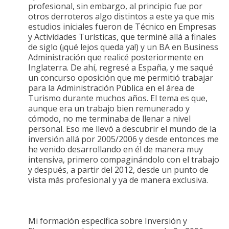
profesional, sin embargo, al principio fue por
otros derroteros algo distintos a este ya que mis
estudios iniciales fueron de Técnico en Empresas
y Actividades Turísticas, que terminé allá a finales
de siglo (¡qué lejos queda ya!) y un BA en Business
Administración que realicé posteriormente en
Inglaterra. De ahí, regresé a España, y me saqué
un concurso oposición que me permitió trabajar
para la Administración Pública en el área de
Turismo durante muchos años. El tema es que,
aunque era un trabajo bien remunerado y
cómodo, no me terminaba de llenar a nivel
personal. Eso me llevó a descubrir el mundo de la
inversión allá por 2005/2006 y desde entonces me
he venido desarrollando en él de manera muy
intensiva, primero compaginándolo con el trabajo
y después, a partir del 2012, desde un punto de
vista más profesional y ya de manera exclusiva.
Mi formación específica sobre Inversión y