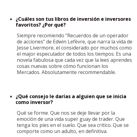
¿Cuáles son tus libros de inversión e inversores
favoritos? ¿Por qué?
Siempre recomiendo “Recuerdos de un operador
de acciones” de Edwin Lefèvre, que narra la vida de
Jesse Livermore, el considerado por muchos como
el major especulador de todos los tiempos. Es una
novela fabulosa que cada vez que la lees aprendes
cosas nuevas sobre cómo funcionan los
Mercados. Absolutamente recommendable.
¿Qué consejo le darías a alguien que se inicia
como inversor?
Qué se forme. Que nos se deje llevar por la
emoción de una vida super guay de trader. Que
tenga los pies en el suelo. Que sea crítico. Que se
comporte como un adulto, en definitiva.