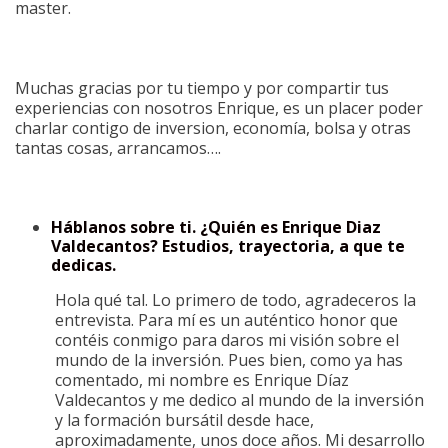
master.
Muchas gracias por tu tiempo y por compartir tus
experiencias con nosotros Enrique, es un placer poder
charlar contigo de inversion, economía, bolsa y otras
tantas cosas, arrancamos….
Háblanos sobre ti. ¿Quién es Enrique Diaz
Valdecantos? Estudios, trayectoria, a que te
dedicas.
Hola qué tal. Lo primero de todo, agradeceros la
entrevista. Para mí es un auténtico honor que
contéis conmigo para daros mi visión sobre el
mundo de la inversión. Pues bien, como ya has
comentado, mi nombre es Enrique Díaz
Valdecantos y me dedico al mundo de la inversión
y la formación bursátil desde hace,
aproximadamente, unos doce años. Mi desarrollo