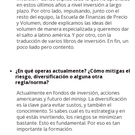
en estos últimos años a nivel inversión a largo
plazo. Por otro lado, impulsando, junto con el
resto del equipo, la Escuela de Finanzas de Precio
y Volumen, donde explicamos las ideas del
volumen de manera especializada y queremos dar
el salto a latino américa. Y por otro, con la
traducción de varios libros de inversión. En fin, un
poco liado pero contento.
¿En qué operas actualmente? ¿Cómo mitigas el
riesgo, diversificación o alguna otra
regla/norma?
Actualmente en fondos de inversión, acciones
americanas y futuro del minisp. La diversificación
es la clave para evitar sustos, y también el
conocimiento. Si sabes cual es tu estrategia y en
qué estás invirtiendo, los riesgos se minimizan
bastante. Esto es fundamental. Por eso es tan
importante la formación.