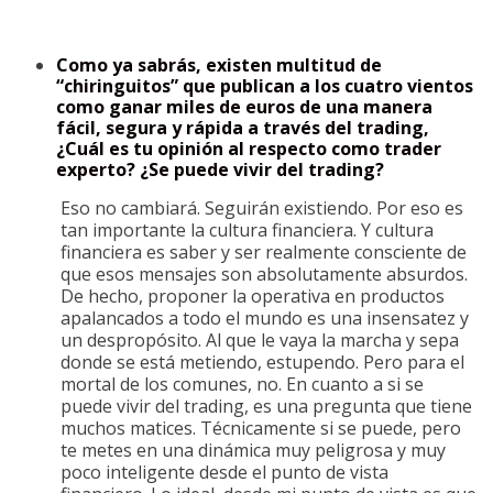
Como ya sabrás, existen multitud de
“chiringuitos” que publican a los cuatro vientos
como ganar miles de euros de una manera
fácil, segura y rápida a través del trading,
¿Cuál es tu opinión al respecto como trader
experto? ¿Se puede vivir del trading?
Eso no cambiará. Seguirán existiendo. Por eso es
tan importante la cultura financiera. Y cultura
financiera es saber y ser realmente consciente de
que esos mensajes son absolutamente absurdos.
De hecho, proponer la operativa en productos
apalancados a todo el mundo es una insensatez y
un despropósito. Al que le vaya la marcha y sepa
donde se está metiendo, estupendo. Pero para el
mortal de los comunes, no. En cuanto a si se
puede vivir del trading, es una pregunta que tiene
muchos matices. Técnicamente si se puede, pero
te metes en una dinámica muy peligrosa y muy
poco inteligente desde el punto de vista