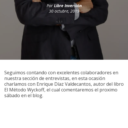
Por
Libre Inversión
30 octubre, 2019
Seguimos contando con excelentes colaboradores en
nuestra sección de entrevistas, en esta ocasión
charlamos con Enrique Díaz Valdecantos, autor del libro
El Método Wyckoff, el cual comentaremos el proximo
sábado en el blog.