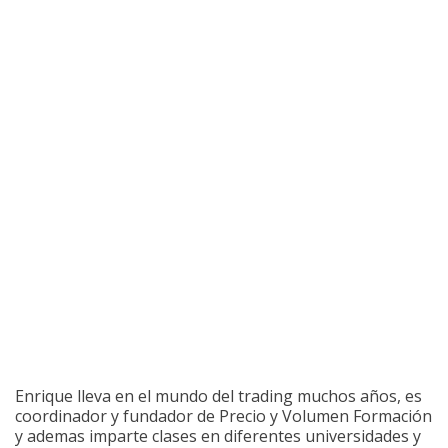
Enrique lleva en el mundo del trading muchos años, es
coordinador y fundador de Precio y Volumen Formación
y ademas imparte clases en diferentes universidades y