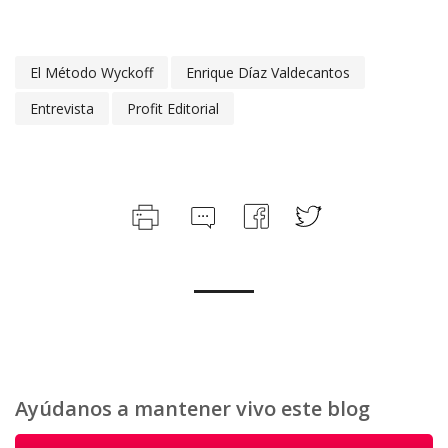
El Método Wyckoff
Enrique Díaz Valdecantos
Entrevista
Profit Editorial
Ayúdanos a mantener vivo este blog