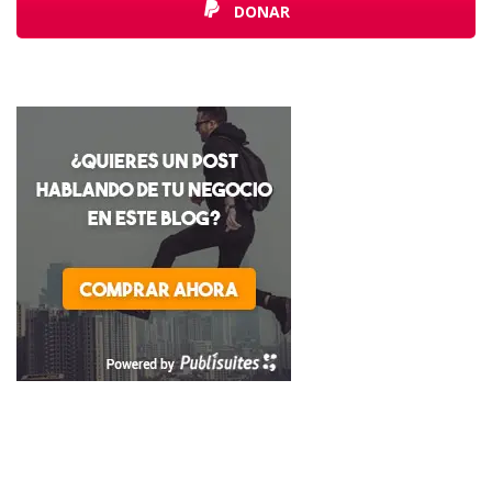
DONAR